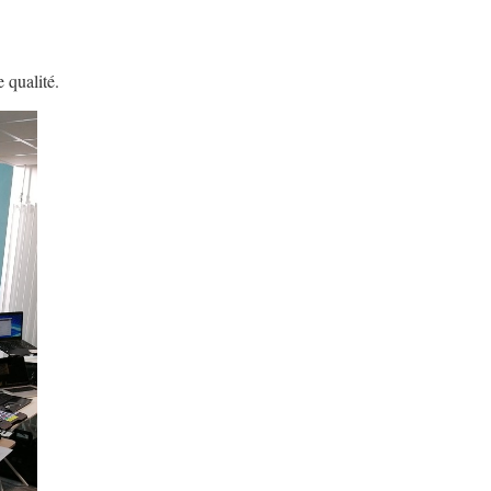
 qualité.