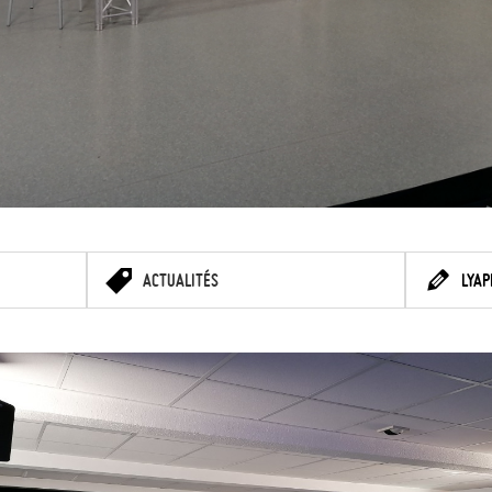
ACTUALITÉS
LYAP