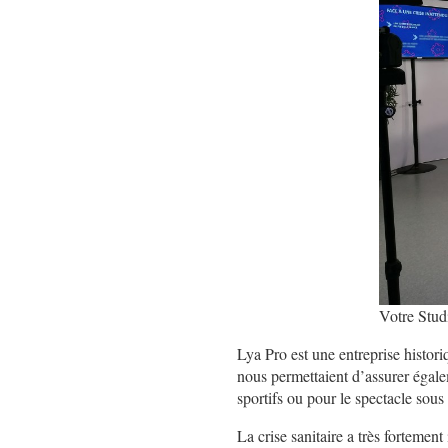
Votre Stud
Lya Pro est une entreprise histor
nous permettaient d’assurer égale
sportifs ou pour le spectacle sous
La crise sanitaire a très forteme