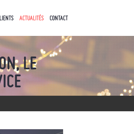
LIENTS
ACTUALITÉS
CONTACT
ON, LE
ICE