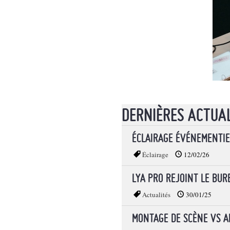
DERNIÈRES ACTUA
ÉCLAIRAGE ÉVÉNEMENTIE
Éclairage
12/02/26
LYA PRO REJOINT LE BU
Actualités
30/01/25
MONTAGE DE SCÈNE VS A