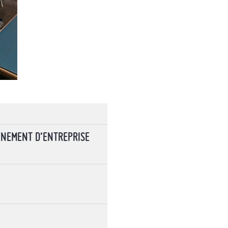
ÉNEMENT D’ENTREPRISE