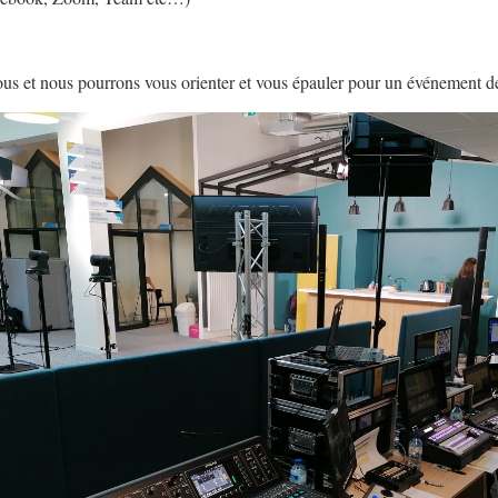
ous et nous pourrons vous orienter et vous épauler pour un événement de