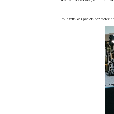
Pour tous vos projets contactez n