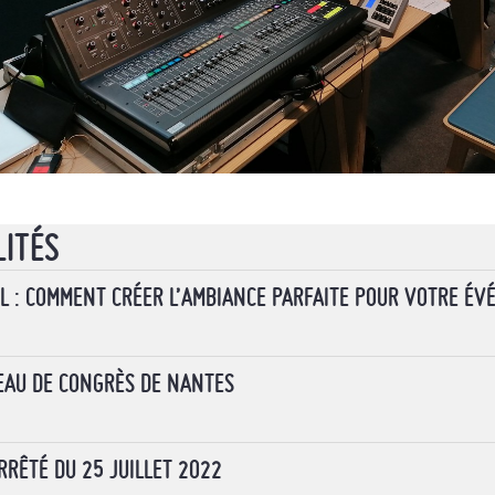
LITÉS
L : COMMENT CRÉER L’AMBIANCE PARFAITE POUR VOTRE ÉV
REAU DE CONGRÈS DE NANTES
RRÊTÉ DU 25 JUILLET 2022