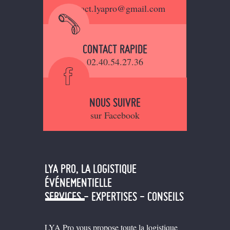
contact.lyapro@gmail.com
CONTACT RAPIDE
02.40.54.27.36
NOUS SUIVRE
sur Facebook
LYA PRO, LA LOGISTIQUE
ÉVÉNEMENTIELLE
SERVICES - EXPERTISES - CONSEILS
LYA Pro vous propose toute la logistique