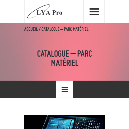
ACCUEIL
/
CATALOGUE – PARC MATÉRIEL
CATALOGUE – PARC
MATÉRIEL