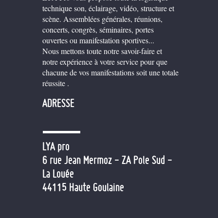
technique son, éclairage, vidéo, structure et
scène. Assemblées générales, réunions,
concerts, congrès, séminaires, portes
ouvertes ou manifestation sportives...
Nous mettons toute notre savoir-faire et
notre expérience à votre service pour que
chacune de vos manifestations soit une totale
réussite .
ADRESSE
LYA pro
6 rue Jean Mermoz - ZA Pole Sud -
La Louée
44115 Haute Goulaine