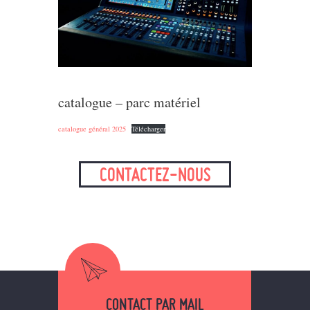
catalogue – parc matériel
catalogue général 2025
Télécharger
CONTACTEZ-NOUS
CONTACT PAR MAIL