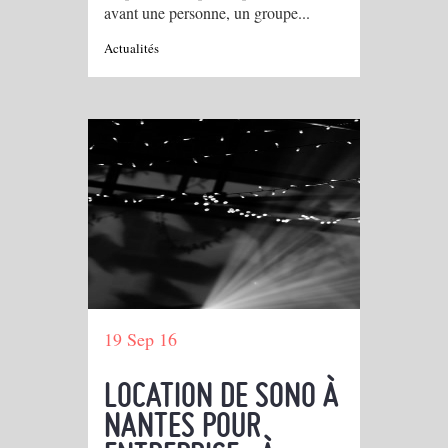
avant une personne, un groupe...
Actualités
19 Sep 16
LOCATION DE SONO À
NANTES POUR