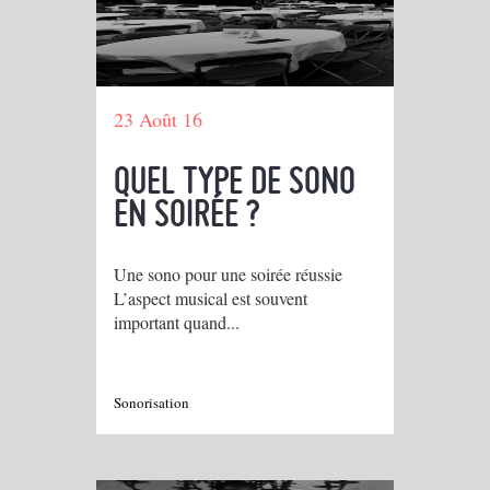
23 Août 16
QUEL TYPE DE SONO
EN SOIRÉE ?
Une sono pour une soirée réussie
L’aspect musical est souvent
important quand...
Sonorisation