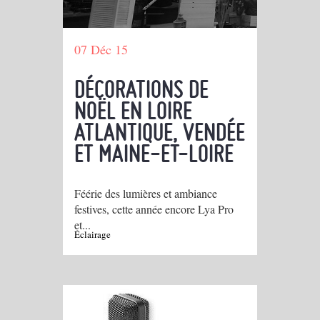
07 Déc 15
DÉCORATIONS DE
NOËL EN LOIRE
ATLANTIQUE, VENDÉE
ET MAINE-ET-LOIRE
Féérie des lumières et ambiance
festives, cette année encore Lya Pro
et...
Éclairage