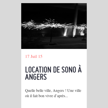
17 Juil 15
LOCATION DE SONO À
ANGERS
Quelle belle ville, Angers ! Une ville
où il fait bon vivre d’après...