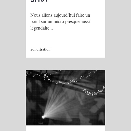
Nous allons aujourd’hui faire un
point sur un micro presque aussi
légendaire...
Sonorisation