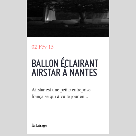
02 Fév 15
BALLON ÉCLAIRANT
AIRSTAR À NANTES
Airstar est une petite entreprise
française qui à vu le jour en...
Éclairage