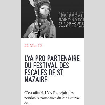
22 Mai 15
LYA PRO PARTENAIRE
DU FESTIVAL DES
ESCALES DE ST
NAZAIRE
C’est officiel, LYA Pro rejoint les
nombreux partenaires du 24e Festival
de...