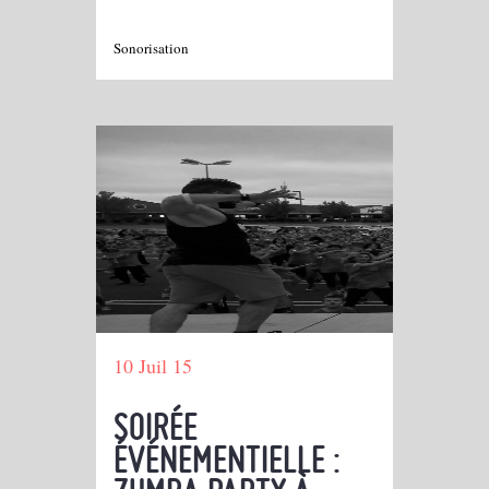
Sonorisation
10 Juil 15
SOIRÉE
ÉVÉNEMENTIELLE :