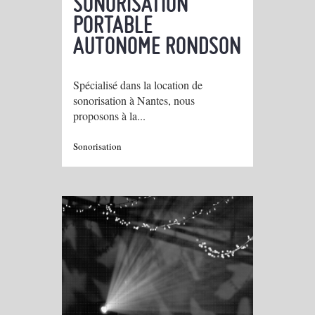
SONORISATION
PORTABLE
AUTONOME RONDSON
Spécialisé dans la location de
sonorisation à Nantes, nous
proposons à la...
Sonorisation