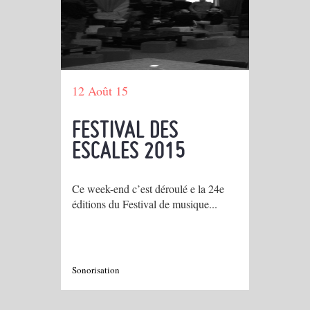
12 Août 15
FESTIVAL DES
ESCALES 2015
Ce week-end c’est déroulé e la 24e
éditions du Festival de musique...
Sonorisation