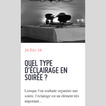
26 Fév 16
QUEL TYPE
D’ÉCLAIRAGE EN
SOIRÉE ?
Lorsque l’on souhaite organiser une
soirée, l’éclairage est un élément très
important...