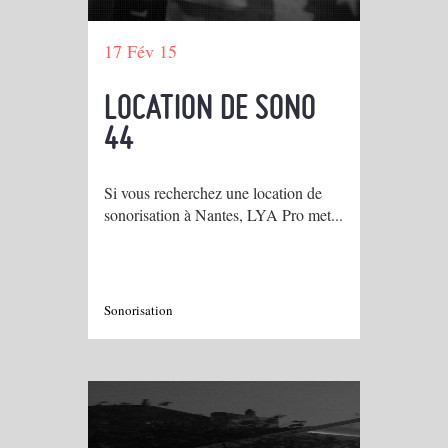
17 Fév 15
LOCATION DE SONO
44
Si vous recherchez une location de
sonorisation à Nantes, LYA Pro met...
Sonorisation