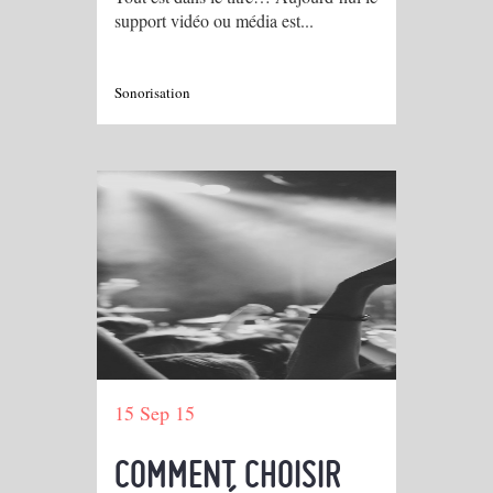
support vidéo ou média est...
Sonorisation
15 Sep 15
COMMENT CHOISIR