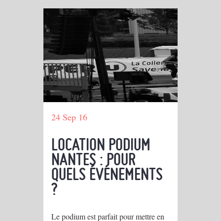
24 Sep 16
LOCATION PODIUM
NANTES : POUR
QUELS ÉVÉNEMENTS
?
Le podium est parfait pour mettre en