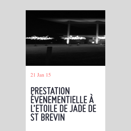
21 Jan 15
PRESTATION
ÉVENEMENTIELLE À
L’ETOILE DE JADE DE
ST BREVIN