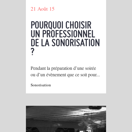
21 Août 15
POURQUOI CHOISIR
UN PROFESSIONNEL
DE LA SONORISATION
?
Pendant la préparation d’une soirée
ou d’un évènement que ce soit pour...
Sonorisation