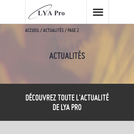
ACCUEIL
/
ACTUALITÉS
/
PAGE 2
ACTUALITÉS
DÉCOUVREZ TOUTE L'ACTUALITÉ
DE LYA PRO