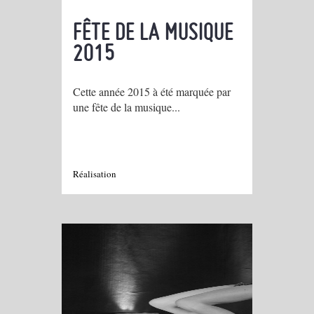
FÊTE DE LA MUSIQUE
2015
Cette année 2015 à été marquée par
une fête de la musique...
Réalisation