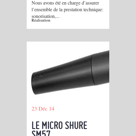
Nous avons été en charge d’assurer
l’ensemble de la prestation technique:
sonorisation,...
Réalisation
23 Déc 14
LE MICRO SHURE
SM57