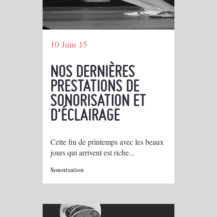
10 Juin 15
NOS DERNIÈRES
PRESTATIONS DE
SONORISATION ET
D’ÉCLAIRAGE
Cette fin de printemps avec les beaux
jours qui arrivent est riche...
Sonorisation