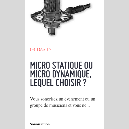
03 Déc 15
MICRO STATIQUE OU
MICRO DYNAMIQUE,
LEQUEL CHOISIR ?
Vous sonorisez un événement ou un
groupe de musiciens et vous ne...
Sonorisation