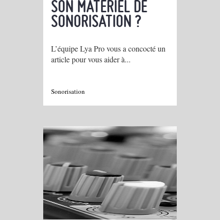
SON MATÉRIEL DE
SONORISATION ?
L’équipe Lya Pro vous a concocté un
article pour vous aider à...
Sonorisation