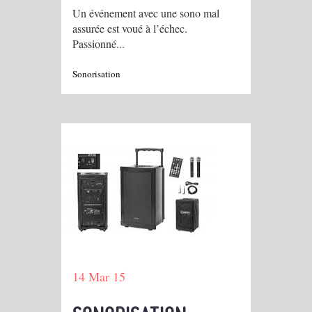
Un événement avec une sono mal
assurée est voué à l’échec.
Passionné...
Sonorisation
14 Mar 15