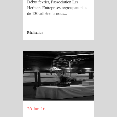
Début février, l’association Les
Herbiers Entreprises regroupant plus
de 130 adhérents nous...
Réalisation
26 Jan 16