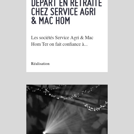
DÉPART EN RETRAITE
CHEZ SERVICE AGRI
& MAC HOM
Les sociétés Service Agri & Mac
Hom Ter on fait confiance à...
Réalisation