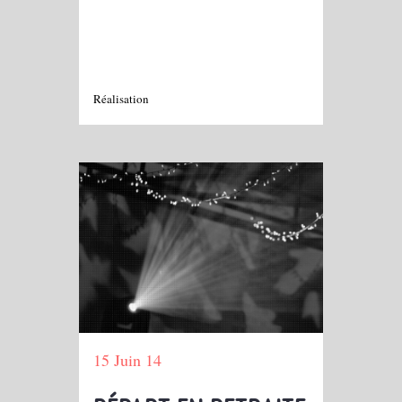
Réalisation
15 Juin 14