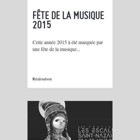
FÊTE DE LA MUSIQUE
2015
Cette année 2015 à été marquée par
une fête de la musique...
Réalisation