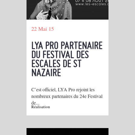
22 Mai 15
LYA PRO PARTENAIRE
DU FESTIVAL DES
ESCALES DE ST
NAZAIRE
C’est officiel, LYA Pro rejoint les
nombreux partenaires du 24e Festival
de...
Réalisation