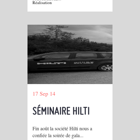
Réalisation
17 Sep 14
SÉMINAIRE HILTI
Fin août la société Hilti nous a
confiée la soirée de gala...