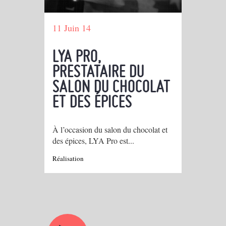
11 Juin 14
LYA PRO,
PRESTATAIRE DU
SALON DU CHOCOLAT
ET DES ÉPICES
À l’occasion du salon du chocolat et
des épices, LYA Pro est...
Réalisation