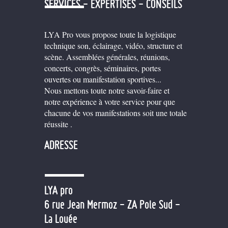
SERVICES - EXPERTISES - CONSEILS
LYA Pro vous propose toute la logistique
technique son, éclairage, vidéo, structure et
scène. Assemblées générales, réunions,
concerts, congrès, séminaires, portes
ouvertes ou manifestation sportives...
Nous mettons toute notre savoir-faire et
notre expérience à votre service pour que
chacune de vos manifestations soit une totale
réussite .
ADRESSE
LYA pro
6 rue Jean Mermoz - ZA Pole Sud -
La Louée