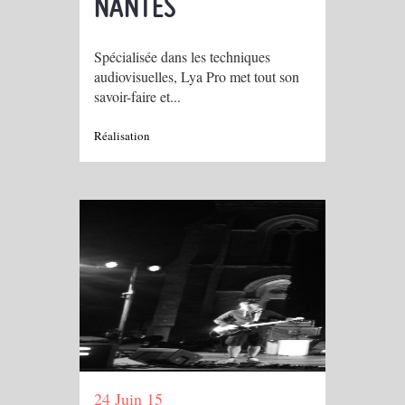
NANTES
Spécialisée dans les techniques
audiovisuelles, Lya Pro met tout son
savoir-faire et...
Réalisation
24 Juin 15