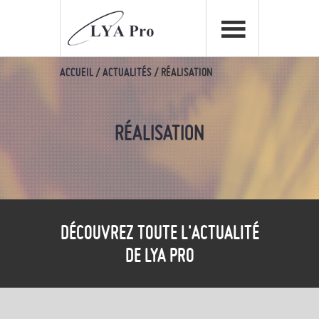
ACCUEIL
/
ACTUALITÉS
/
RÉALISATION
RÉALISATION
DÉCOUVREZ TOUTE L'ACTUALITÉ
DE LYA PRO