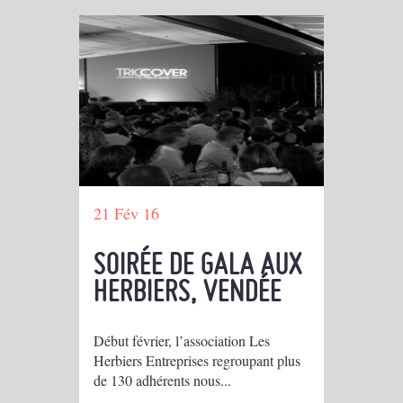
21 Fév 16
SOIRÉE DE GALA AUX
HERBIERS, VENDÉE
Début février, l’association Les
Herbiers Entreprises regroupant plus
de 130 adhérents nous...